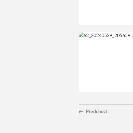
Předchozí