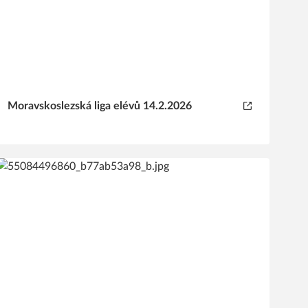
Moravskoslezská liga elévů 14.2.2026