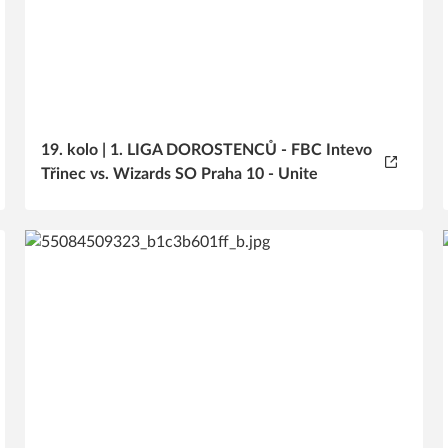
19. kolo | 1. LIGA DOROSTENCŮ - FBC Intevo
Třinec vs. Wizards SO Praha 10 - Unite