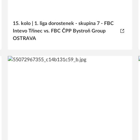
15. kolo | 1. liga dorostenek - skupina 7 - FBC
Intevo Třinec vs. FBC ČPP Bystroň Group
OSTRAVA