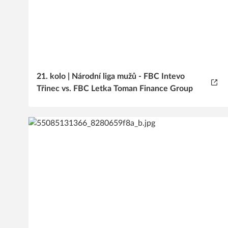
21. kolo | Národní liga mužů - FBC Intevo
Třinec vs. FBC Letka Toman Finance Group