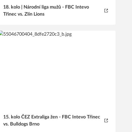
18. kolo | Národní liga mužů - FBC Intevo
Třinec vs. Zlín Lions
15. kolo ČEZ Extraliga žen - FBC Intevo Třinec
vs. Bulldogs Brno