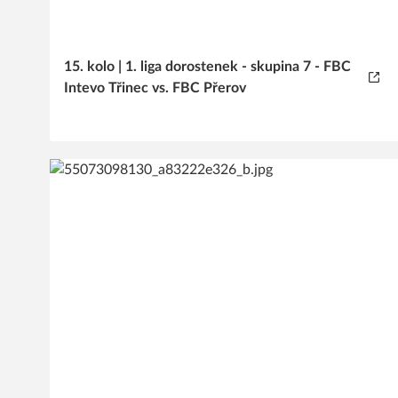
15. kolo | 1. liga dorostenek - skupina 7 - FBC
Intevo Třinec vs. FBC Přerov