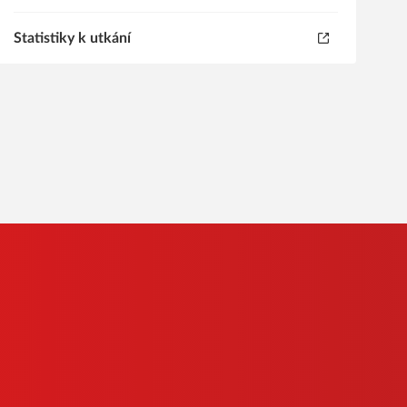
Statistiky k utkání