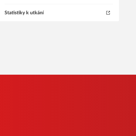
Statistiky k utkání